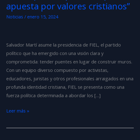
apuesta por valores cristianos”
un
nuevo
Noticias
/
enero 15, 2024
partido
político
“que
Salvador Martí asume la presidencia de FIEL, el partido
apuesta
político que ha emergido con una visión clara y
por
comprometida: tender puentes en lugar de construir muros.
valores
Con un equipo diverso compuesto por activistas,
cristianos”
educadores, juristas y otros profesionales arraigados en una
profunda identidad cristiana, FIEL se presenta como una
fuerza política determinada a abordar los […]
Leer más »